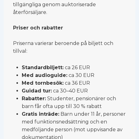
tillgängliga genom auktoriserade
återförsäljare.
Priser och rabatter
Priserna varierar beroende på biljett och
tillval:
Standardbiljett:
ca 26 EUR
Med audioguide:
ca 30 EUR
Med tornbesök:
ca 36 EUR
Guidad tur:
ca 30–40 EUR
Rabatter:
Studenter, pensionärer och
barn får ofta upp till 30 % rabatt
Gratis inträde:
Barn under 11 år, personer
med funktionsnedsättning och en
medföljande person (mot uppvisande av
dokumentation)